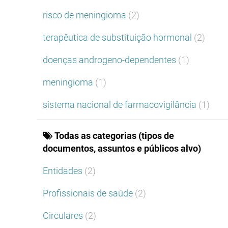
risco de meningioma
(2)
terapêutica de substituição hormonal
(2)
doenças androgeno-dependentes
(1)
meningioma
(1)
sistema nacional de farmacovigilância
(1)
Todas as categorias (tipos de
documentos, assuntos e públicos alvo)
Entidades
(2)
Profissionais de saúde
(2)
Circulares
(2)