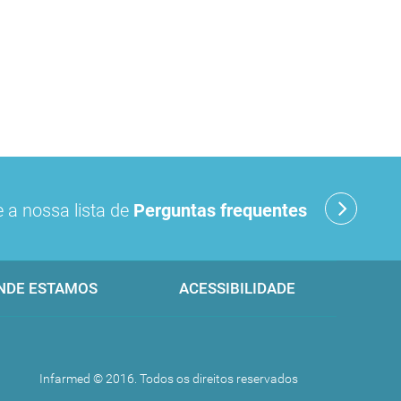
 a nossa lista de
Perguntas frequentes
NDE ESTAMOS
ACESSIBILIDADE
Infarmed © 2016. Todos os direitos reservados