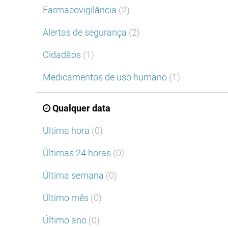
Farmacovigilância
(2)
Alertas de segurança
(2)
Cidadãos
(1)
Medicamentos de uso humano
(1)
Qualquer data
Última hora
(0)
Últimas 24 horas
(0)
Última semana
(0)
Último mês
(0)
Último ano
(0)