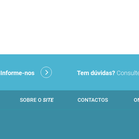
?
Informe-nos
Tem dúvidas?
Consulte
SOBRE O
SITE
CONTACTOS
O