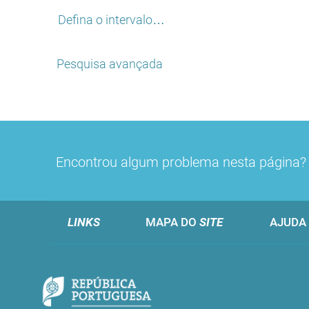
Defina o intervalo…
Pesquisa avançada
Encontrou algum problema nesta página
LINKS
MAPA DO
SITE
AJUDA