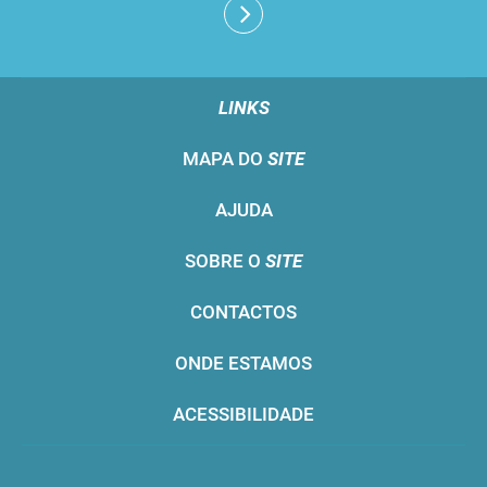
LINKS
MAPA DO
SITE
AJUDA
SOBRE O
SITE
CONTACTOS
ONDE ESTAMOS
ACESSIBILIDADE