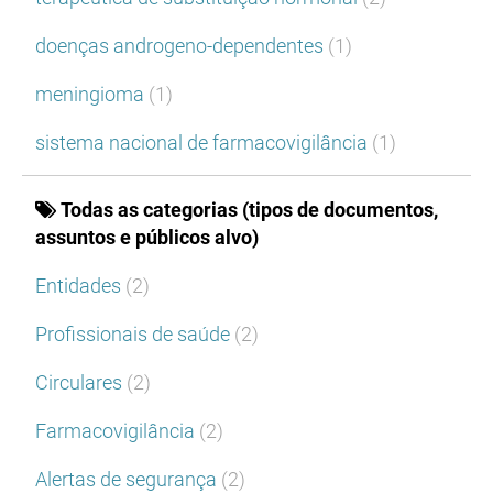
doenças androgeno-dependentes
(1)
meningioma
(1)
sistema nacional de farmacovigilância
(1)
Todas as categorias (tipos de documentos,
assuntos e públicos alvo)
Entidades
(2)
Profissionais de saúde
(2)
Circulares
(2)
Farmacovigilância
(2)
Alertas de segurança
(2)