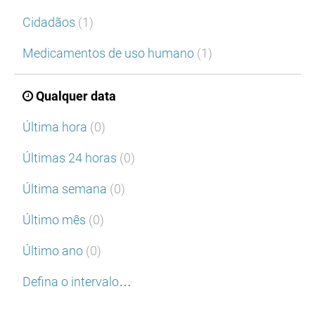
Cidadãos
(1)
Medicamentos de uso humano
(1)
Qualquer data
Última hora
(0)
Últimas 24 horas
(0)
Última semana
(0)
Último mês
(0)
Último ano
(0)
Defina o intervalo…