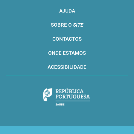
AJUDA
SOBRE O
SITE
CONTACTOS
ONDE ESTAMOS
ACESSIBILIDADE
Infarmed © 2016. Todos os direitos reservados