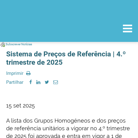
Subscrever Notícias
Sistema de Preços de Referência | 4.º
trimestre de 2025
Imprimir
Partilhar
15 set 2025
A lista dos Grupos Homogéneos e dos preços
de referência unitários a vigorar no 4.º trimestre
de 2025 foi aprovada e entra em vigor a 1 de