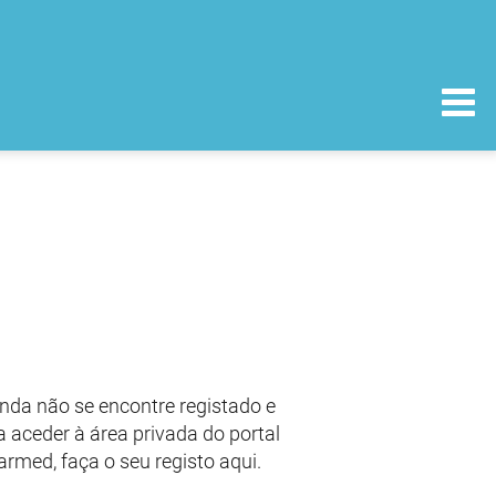
nda não se encontre registado e
 aceder à área privada do portal
armed, faça o seu registo aqui.