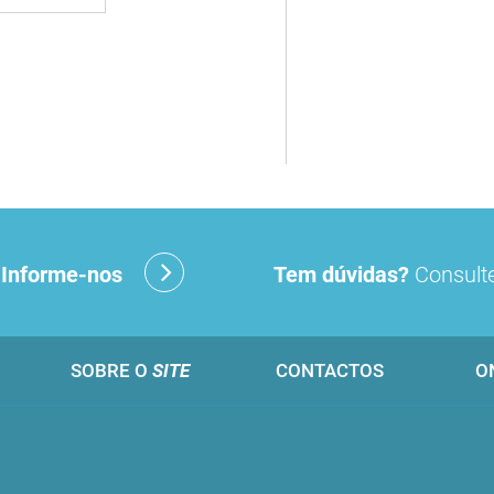
?
Informe-nos
Tem dúvidas?
Consulte
SOBRE O
SITE
CONTACTOS
O