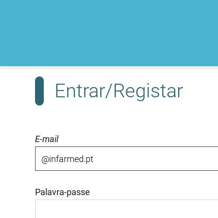
Entrar/Registar
E-mail
Palavra-passe