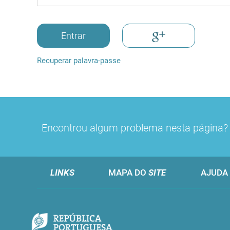
Entrar
Recuperar palavra-passe
Encontrou algum problema nesta página
LINKS
MAPA DO
SITE
AJUDA