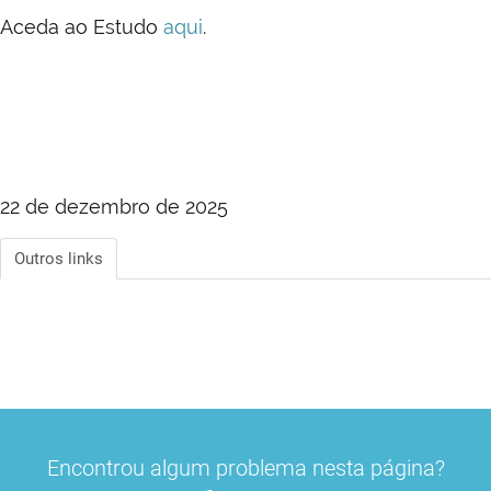
Aceda ao Estudo
aqui
.
22 de dezembro de 2025
Outros links
Encontrou algum problema nesta página?