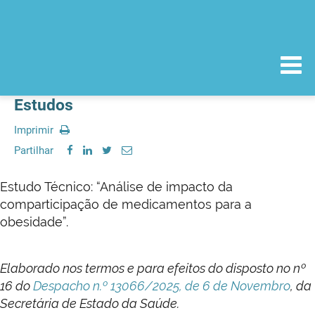
Estudos
Imprimir
Partilhar
Estudo Técnico: “Análise de impacto da
comparticipação de medicamentos para a
obesidade”.
Elaborado nos termos e para efeitos do disposto no nº
16 do
Despacho n.º 13066/2025, de 6 de Novembro
, da
Secretária de Estado da Saúde.