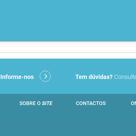
?
Informe-nos
Tem dúvidas?
Consulte
SOBRE O
SITE
CONTACTOS
O