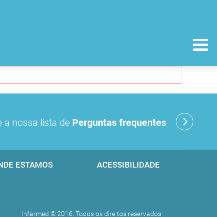
 a nossa lista de
Perguntas frequentes
NDE ESTAMOS
ACESSIBILIDADE
Infarmed © 2016. Todos os direitos reservados