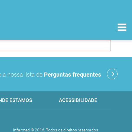
 a nossa lista de
Perguntas frequentes
NDE ESTAMOS
ACESSIBILIDADE
Infarmed © 2016. Todos os direitos reservados