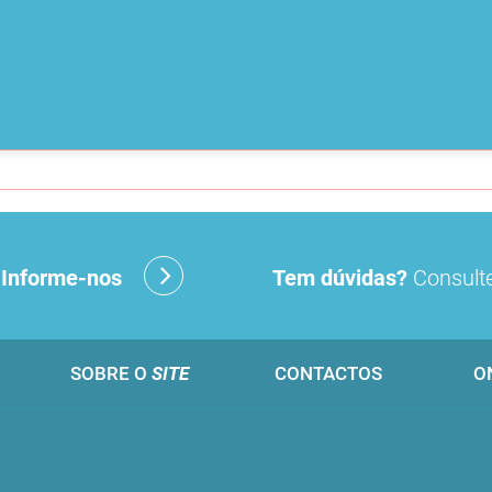
?
Informe-nos
Tem dúvidas?
Consulte
SOBRE O
SITE
CONTACTOS
O