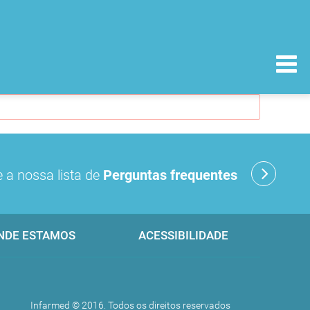
 a nossa lista de
Perguntas frequentes
NDE ESTAMOS
ACESSIBILIDADE
Infarmed © 2016. Todos os direitos reservados