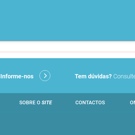
?
Informe-nos
Tem dúvidas?
Consulte
SOBRE O
SITE
CONTACTOS
O