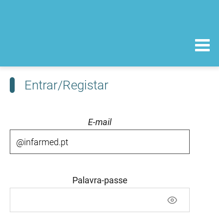
Entrar/Registar
E-mail
Palavra-passe