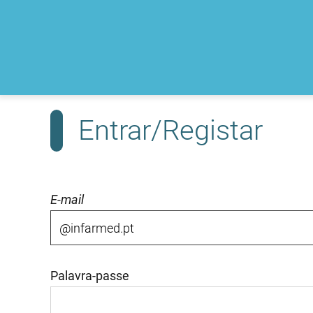
Entrar/Registar
E-mail
Palavra-passe