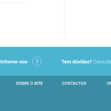
?
Informe-nos
Tem dúvidas?
Consulte
SOBRE O
SITE
CONTACTOS
O