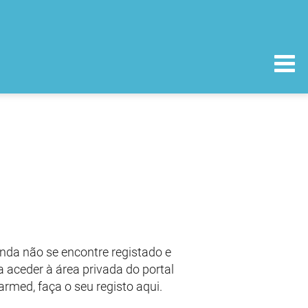
nda não se encontre registado e
 aceder à área privada do portal
armed, faça o seu registo aqui.