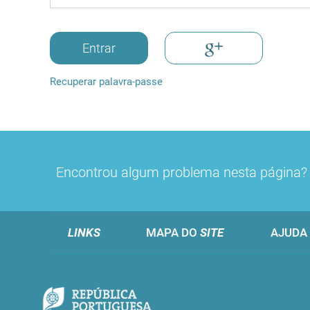
Entrar
Recuperar palavra-passe
Encontrou algum problema nesta página
LINKS
MAPA DO
SITE
AJUDA