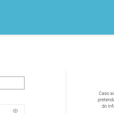
Caso ai
pretenda
do Inf