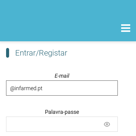
Entrar/Registar
E-mail
Palavra-passe