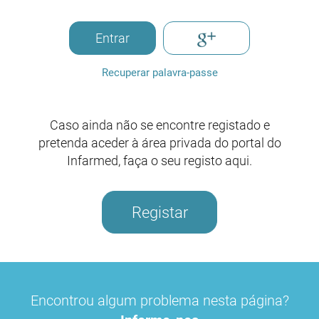
Entrar
Recuperar palavra-passe
Caso ainda não se encontre registado e
pretenda aceder à área privada do portal do
Infarmed, faça o seu registo aqui.
Registar
Encontrou algum problema nesta página?