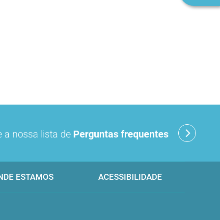
 a nossa lista de
Perguntas frequentes
NDE ESTAMOS
ACESSIBILIDADE