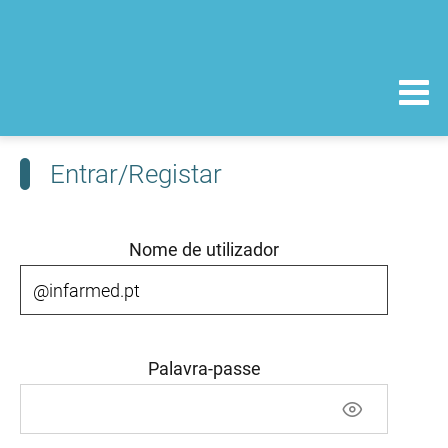
Entrar/Registar
Nome de utilizador
Palavra-passe