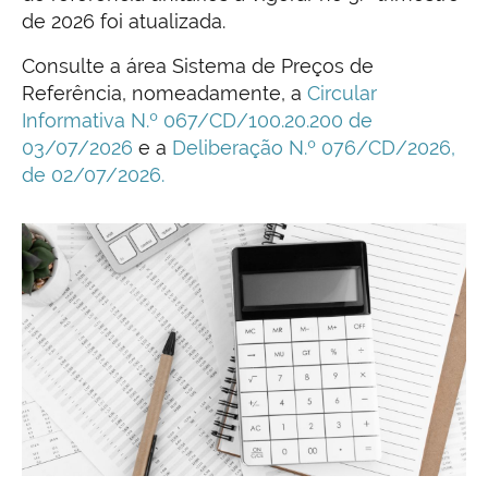
de 2026 foi atualizada.
Consulte a área Sistema de Preços de
Referência, nomeadamente, a
Circular
Informativa N.º 067/CD/100.20.200 de
03/07/2026
e a
Deliberação N.º 076/CD/2026,
de 02/07/2026.