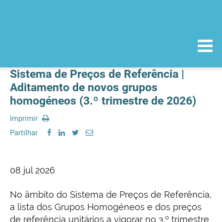
Sistema de Preços de Referência |
Aditamento de novos grupos
homogéneos (3.º trimestre de 2026)
Imprimir
Partilhar
08 jul 2026
No âmbito do Sistema de Preços de Referência,
a lista dos Grupos Homogéneos e dos preços
de referência unitários a vigorar no 3.º trimestre