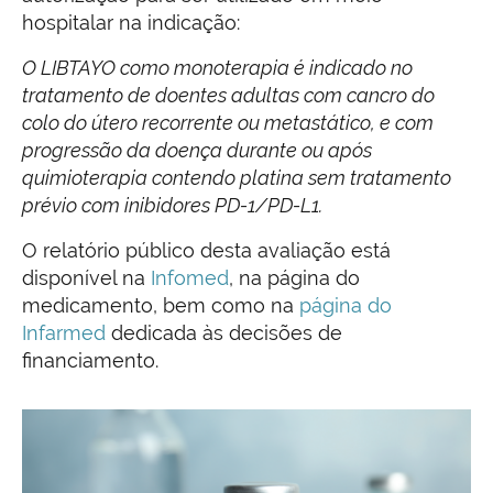
hospitalar na indicação:
O LIBTAYO como monoterapia é indicado no
tratamento de doentes adultas com cancro do
colo do útero recorrente ou metastático, e com
progressão da doença durante ou após
quimioterapia contendo platina sem tratamento
prévio com inibidores PD-1/PD-L1.
O relatório público desta avaliação está
disponível na
Infomed
, na página do
medicamento, bem como na
página do
Infarmed
dedicada às decisões de
financiamento.