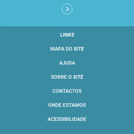
LINKS
MAPA DO
SITE
AJUDA
SOBRE O
SITE
CONTACTOS
ONDE ESTAMOS
ACESSIBILIDADE