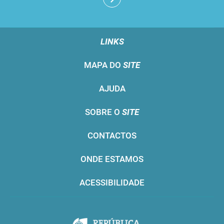
LINKS
MAPA DO
SITE
AJUDA
SOBRE O
SITE
CONTACTOS
ONDE ESTAMOS
ACESSIBILIDADE