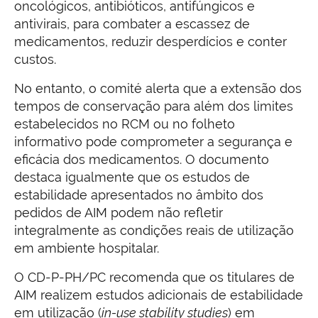
oncológicos, antibióticos, antifúngicos e
antivirais, para combater a escassez de
medicamentos, reduzir desperdícios e conter
custos.
No entanto, o comité alerta que a extensão dos
tempos de conservação para além dos limites
estabelecidos no RCM ou no folheto
informativo pode comprometer a segurança e
eficácia dos medicamentos. O documento
destaca igualmente que os estudos de
estabilidade apresentados no âmbito dos
pedidos de AIM podem não refletir
integralmente as condições reais de utilização
em ambiente hospitalar.
O CD-P-PH/PC recomenda que os titulares de
AIM realizem estudos adicionais de estabilidade
em utilização (
in-use stability studies
) em