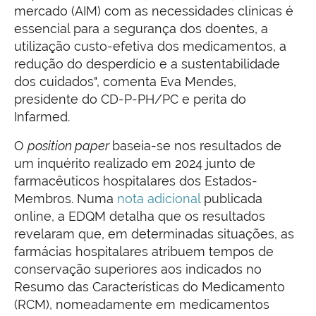
mercado (AIM) com as necessidades clínicas é
essencial para a segurança dos doentes, a
utilização custo-efetiva dos medicamentos, a
redução do desperdício e a sustentabilidade
dos cuidados", comenta Eva Mendes,
presidente do CD-P-PH/PC e perita do
Infarmed.
O
position paper
baseia-se nos resultados de
um inquérito realizado em 2024 junto de
farmacêuticos hospitalares dos Estados-
Membros. Numa
nota adicional
publicada
online, a EDQM detalha que os resultados
revelaram que, em determinadas situações, as
farmácias hospitalares atribuem tempos de
conservação superiores aos indicados no
Resumo das Características do Medicamento
(RCM), nomeadamente em medicamentos