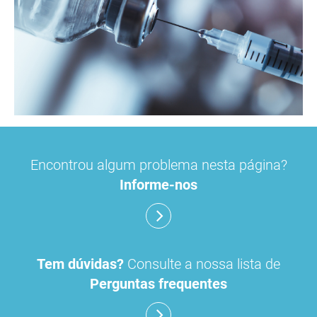
Encontrou algum problema nesta página?
Informe-nos
Tem dúvidas?
Consulte a nossa lista de
Perguntas frequentes