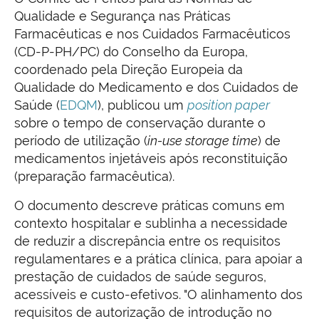
Qualidade e Segurança nas Práticas
Farmacêuticas e nos Cuidados Farmacêuticos
(CD-P-PH/PC) do Conselho da Europa,
coordenado pela Direção Europeia da
Qualidade do Medicamento e dos Cuidados de
Saúde (
EDQM
), publicou um
position paper
sobre o tempo de conservação durante o
período de utilização (
in-use storage time
) de
medicamentos injetáveis após reconstituição
(preparação farmacêutica).
O documento descreve práticas comuns em
contexto hospitalar e sublinha a necessidade
de reduzir a discrepância entre os requisitos
regulamentares e a prática clínica, para apoiar a
prestação de cuidados de saúde seguros,
acessíveis e custo-efetivos. "O alinhamento dos
requisitos de autorização de introdução no