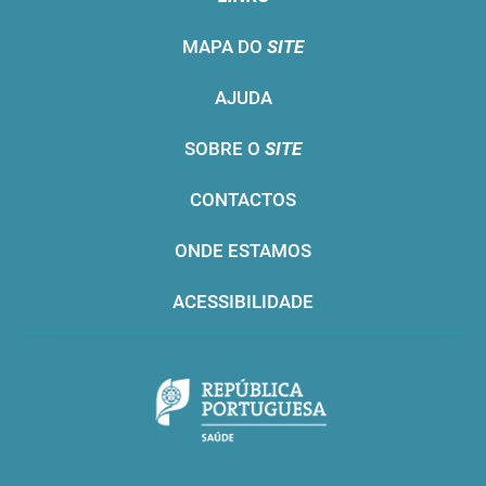
MAPA DO
SITE
AJUDA
SOBRE O
SITE
CONTACTOS
ONDE ESTAMOS
ACESSIBILIDADE