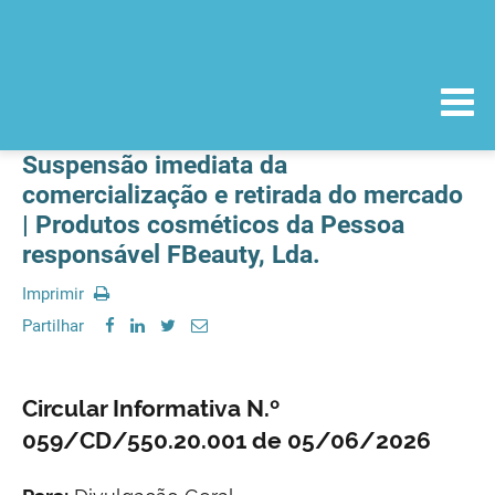
Suspensão imediata da
comercialização e retirada do mercado
| Produtos cosméticos da Pessoa
responsável FBeauty, Lda.
Imprimir
Partilhar
Circular Informativa N.º
059/CD/550.20.001 de 05/06/2026