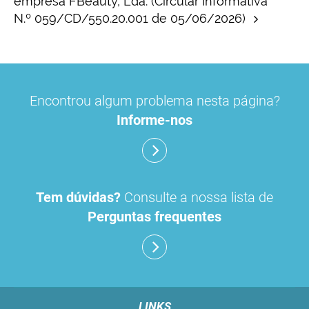
empresa FBeauty, Lda. (Circular Informativa
N.º 059/CD/550.20.001 de 05/06/2026)
Encontrou algum problema nesta página?
Informe-nos
Tem dúvidas?
Consulte a nossa lista de
Perguntas frequentes
LINKS