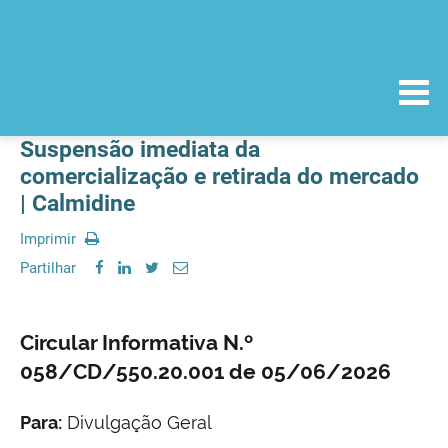
Suspensão imediata da
comercialização e retirada do mercado
| Calmidine
Imprimir
Partilhar
Circular Informativa N.º
058/CD/550.20.001 de 05/06/2026
Para:
Divulgação Geral