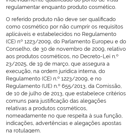
regulamentar enquanto produto cosmético.
O referido produto não deve ser qualificado
como cosmético por não cumprir os requisitos
aplicáveis e estabelecidos no Regulamento
(CE) nº 1223/2009, do Parlamento Europeu e do
Conselho, de 30 de novembro de 2009, relativo
aos produtos cosméticos, no Decreto-Lei n.º
23/2025, de 19 de março, que assegura a
execução, na ordem jurídica interna, do
Regulamento (CE) n.º 1223/2009, e no
Regulamento (UE) n.º 655/2013, da Comissão,
de 10 de julho de 2013, que estabelece critérios
comuns para justificação das alegações
relativas a produtos cosméticos,
nomeadamente no que respeita à sua função,
indicações, advertências e alegações apostas
na rotulagem.