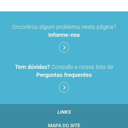
Encontrou algum problema nesta página?
Informe-nos
Tem dúvidas?
Consulte a nossa lista de
Perguntas frequentes
LINKS
MAPA DO
SITE