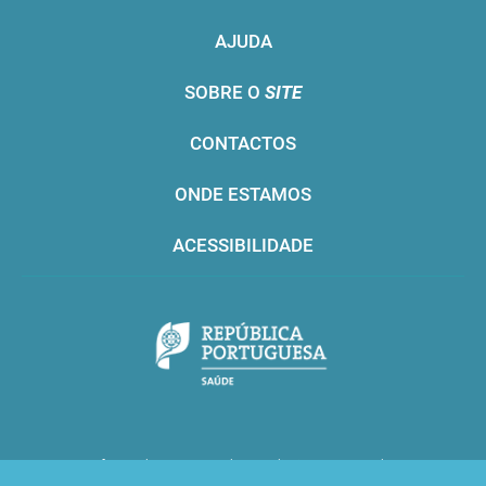
AJUDA
SOBRE O
SITE
CONTACTOS
ONDE ESTAMOS
ACESSIBILIDADE
Infarmed © 2016. Todos os direitos reservados