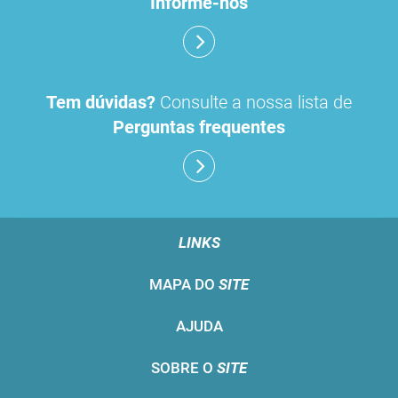
Informe-nos
Tem dúvidas?
Consulte a nossa lista de
Perguntas frequentes
LINKS
MAPA DO
SITE
AJUDA
SOBRE O
SITE