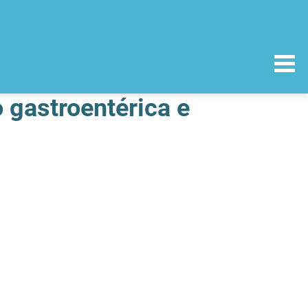
o gastroentérica e