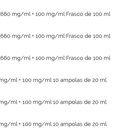
io 660 mg/ml + 100 mg/ml Frasco de 100 ml
io 660 mg/ml + 100 mg/ml Frasco de 100 ml
io 660 mg/ml + 100 mg/ml Frasco de 100 ml
0 mg/ml + 100 mg/ml 10 ampolas de 20 ml
0 mg/ml + 100 mg/ml 10 ampolas de 20 ml
0 mg/ml + 100 mg/ml 10 ampolas de 20 ml