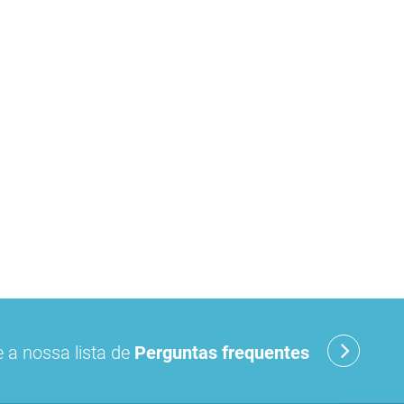
 a nossa lista de
Perguntas frequentes