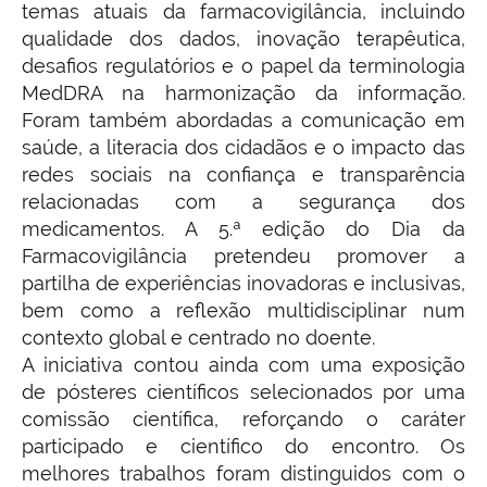
temas atuais da farmacovigilância, incluindo
qualidade dos dados, inovação terapêutica,
desafios regulatórios e o papel da terminologia
MedDRA na harmonização da informação.
Foram também abordadas a comunicação em
saúde, a literacia dos cidadãos e o impacto das
redes sociais na confiança e transparência
relacionadas com a segurança dos
medicamentos. A 5.ª edição do Dia da
Farmacovigilância pretendeu promover a
partilha de experiências inovadoras e inclusivas,
bem como a reflexão multidisciplinar num
contexto global e centrado no doente.
A iniciativa contou ainda com uma exposição
de pósteres científicos selecionados por uma
comissão científica, reforçando o caráter
participado e científico do encontro. Os
melhores trabalhos foram distinguidos com o