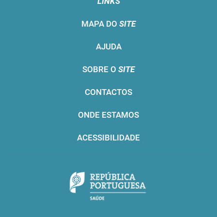
LINKS
MAPA DO
SITE
AJUDA
SOBRE O
SITE
CONTACTOS
ONDE ESTAMOS
ACESSIBILIDADE