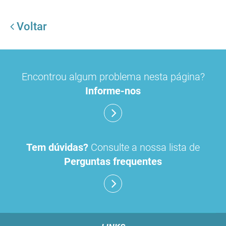
Voltar
Encontrou algum problema nesta página?
Informe-nos
Tem dúvidas?
Consulte a nossa lista de
Perguntas frequentes