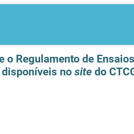
e o Regulamento de Ensaios
 disponíveis no
site
do CTC