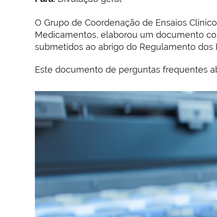
O Grupo de Coordenação de Ensaios Clínico
Medicamentos, elaborou um documento co
submetidos ao abrigo do Regulamento dos E
Este documento de perguntas frequentes ab