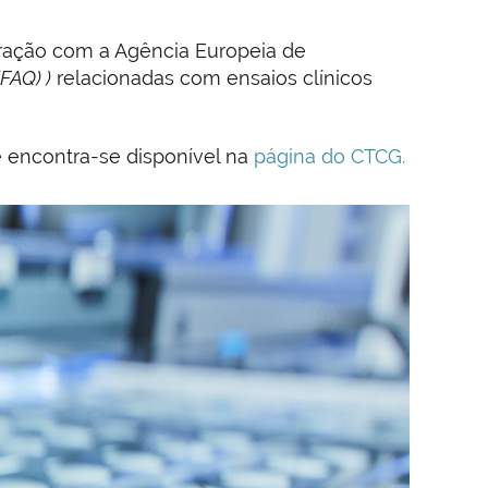
ração com a Agência Europeia de
FAQ) )
relacionadas com ensaios clínicos
 encontra-se disponível na
página do CTCG.