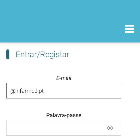
Entrar/Registar
E-mail
Palavra-passe