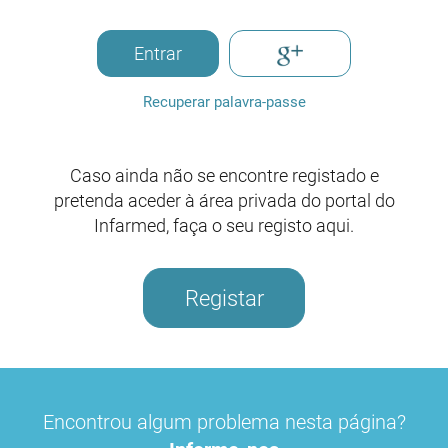
Entrar
Recuperar palavra-passe
Caso ainda não se encontre registado e
pretenda aceder à área privada do portal do
Infarmed, faça o seu registo aqui.
Registar
Encontrou algum problema nesta página?