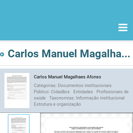
Carlos Manuel Magalhaes Afonso
Carlos Manuel Magalhaes Afonso
Categorias:
Documentos institucionais
Público:
Cidadãos
Entidades
Profissionais de
saúde
Taxonomias:
Informação institucional
Estrutura e organização