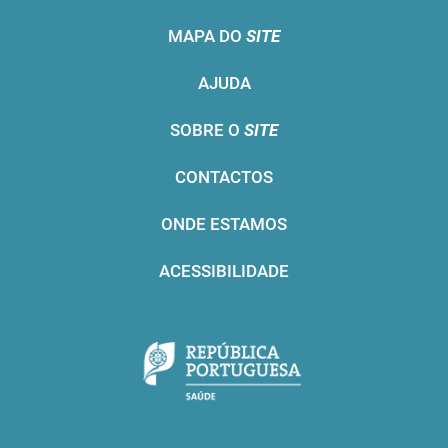
MAPA DO
SITE
AJUDA
SOBRE O
SITE
CONTACTOS
ONDE ESTAMOS
ACESSIBILIDADE