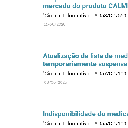
mercado do produto CALM
"Circular Informativa n.º 058/CD/550
11/06/2026
Atualização da lista de me
temporariamente suspensa 
"Circular Informativa n.º 057/CD/100
08/06/2026
Indisponibilidade do medi
"Circular Informativa n.º 055/CD/100