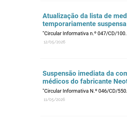
Atualização da lista de me
temporariamente suspensa
"Circular Informativa n.º 047/CD/100
12/05/2026
Suspensão imediata da come
médicos do fabricante Neo
"Circular Informativa N.º 046/CD/55
11/05/2026