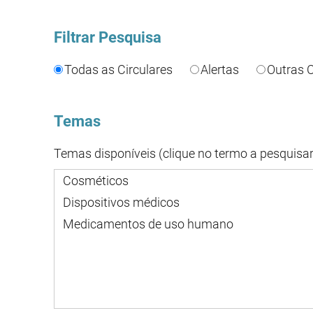
Filtrar Pesquisa
Todas as Circulares
Alertas
Outras C
Temas
Temas disponíveis (clique no termo a pesquisar
Cosméticos
Dispositivos médicos
Medicamentos de uso humano