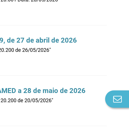
, de 27 de abril de 2026
.20.200 de 26/05/2026"
AMED a 28 de maio de 2026
Co
0.20.200 de 20/05/2026"
n