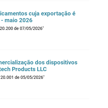
dicamentos cuja exportação é
 - maio 2026
.20.200 de 07/05/2026"
rcialização dos dispositivos
tech Products LLC
0.20.001 de 05/05/2026"