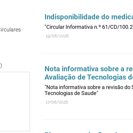
Indisponibilidade do medic
"Circular Informativa n.º 61/CD/100.
irculares
19/06/2026
)
Nota informativa sobre a r
Avaliação de Tecnologias 
"Nota informativa sobre a revisão do
Tecnologias de Saude"
17/06/2026