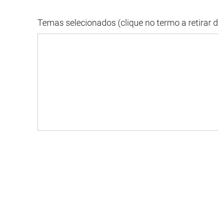
Temas selecionados (clique no termo a retirar 