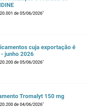
IDINE
.20.001 de 05/06/2026"
dicamentos cuja exportação é
- junho 2026
.20.200 de 05/06/2026"
camento Tromalyt 150 mg
.20.200 de 04/06/2026"