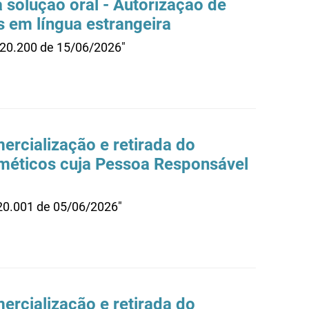
 solução oral - Autorização de
os em língua estrangeira
.20.200 de 15/06/2026"
rcialização e retirada do
méticos cuja Pessoa Responsável
.20.001 de 05/06/2026"
rcialização e retirada do