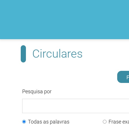
Circulares
P
Pesquisa por
Todas as palavras
Frase ex