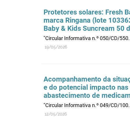
Protetores solares: Fresh 
marca Ringana (lote 10336
Baby & Kids Suncream 50 d
"Circular Informativa n.º 050/CD/550
19/05/2026
Acompanhamento da situaçã
e do potencial impacto nas 
abastecimento de medicame
"Circular Informativa n.º 049/CD/100
12/05/2026