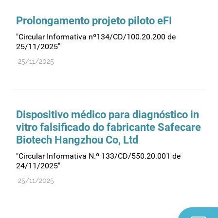
Prolongamento projeto piloto eFI
"Circular Informativa nº134/CD/100.20.200 de
25/11/2025"
25/11/2025
Dispositivo médico para diagnóstico in
vitro falsificado do fabricante Safecare
Biotech Hangzhou Co, Ltd
"Circular Informativa N.º 133/CD/550.20.001 de
24/11/2025"
25/11/2025