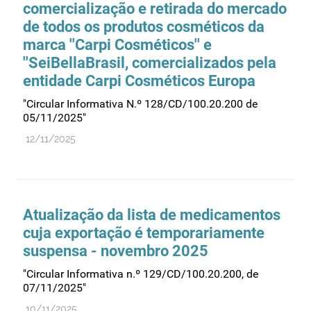
comercialização e retirada do mercado
de todos os produtos cosméticos da
marca ''Carpi Cosméticos'' e
''SeiBellaBrasil, comercializados pela
entidade Carpi Cosméticos Europa
"Circular Informativa N.º 128/CD/100.20.200 de
05/11/2025"
12/11/2025
Atualização da lista de medicamentos
cuja exportação é temporariamente
suspensa - novembro 2025
"Circular Informativa n.º 129/CD/100.20.200, de
07/11/2025"
10/11/2025