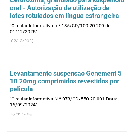
Cefuroxima, granulado para suspensão
oral - Autorização de utilização de
lotes rotulados em língua estrangeira
"Circular Informativa n.º 135/CD/100.20.200 de
01/12/2025"
02/12/2025
Levantamento suspensão Genement 5
10 20mg comprimidos revestidos por
pelicula
"Circular Informativa N.º 073/CD/550.20.001 Data:
16/09/2024"
27/11/2025