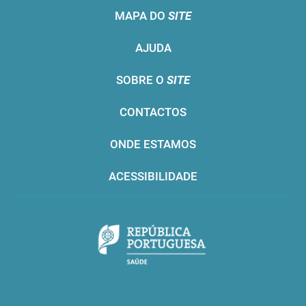
MAPA DO
SITE
AJUDA
SOBRE O
SITE
CONTACTOS
ONDE ESTAMOS
ACESSIBILIDADE