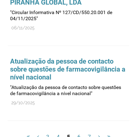
PIRANHA GLOBAL, LDA
"Circular Informativa Nº 127/CD/550.20.001 de
04/11/2025"
06/11/2025
Atualização da pessoa de contacto
sobre questões de farmacovigilância a
nível nacional
"Atualização da pessoa de contacto sobre questões
de farmacovigilância a nível nacional"
29/10/2025
3
4
5
6
7