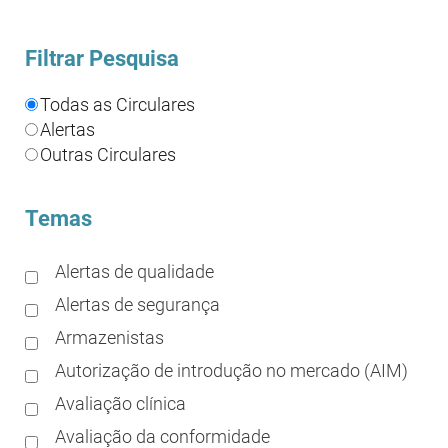
Filtrar Pesquisa
Todas as Circulares
Alertas
Outras Circulares
Temas
Alertas de qualidade
Alertas de segurança
Armazenistas
Autorização de introdução no mercado (AIM)
Avaliação clínica
Avaliação da conformidade