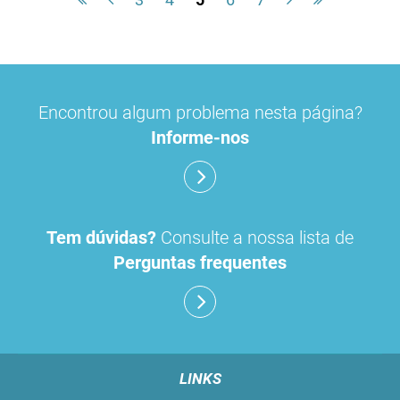
Encontrou algum problema nesta página?
Informe-nos
Tem dúvidas?
Consulte a nossa lista de
Perguntas frequentes
LINKS