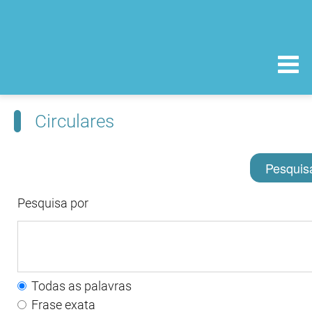
Circulares
Pesquis
Pesquisa por
Todas as palavras
Frase exata