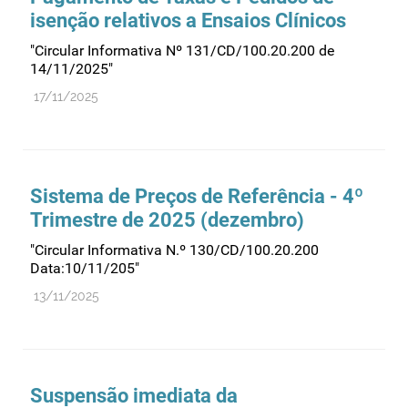
isenção relativos a Ensaios Clínicos
"Circular Informativa Nº 131/CD/100.20.200 de
14/11/2025"
17/11/2025
Sistema de Preços de Referência - 4º
Trimestre de 2025 (dezembro)
"Circular Informativa N.º 130/CD/100.20.200
Data:10/11/205"
13/11/2025
Suspensão imediata da