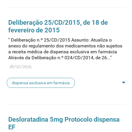
protocolo de dispensa
Deliberação 25/CD/2015, de 18 de
fevereiro de 2015
" Deliberação n.º 25/CD/2015 Assunto: Atualiza o
anexo do regulamento dos medicamentos não sujeitos
a receita médica de dispensa exclusiva em farmácia
Através da Deliberação n.º 024/CD/2014, de 26..."
26/10/2021
dispensa exclusiva em farmácia
protocolo de dispensa
Desloratadina 5mg
Protocolo
dispensa
EF