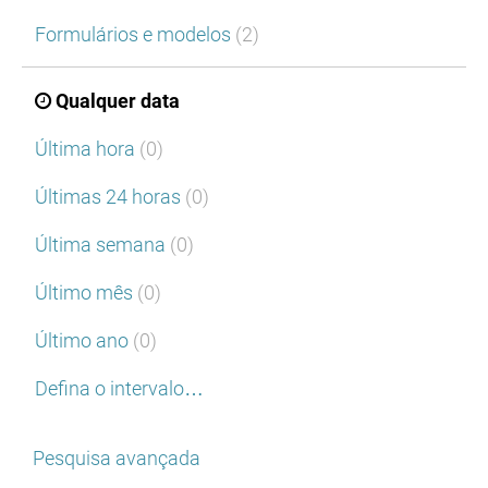
Formulários e modelos
(2)
Qualquer data
Última hora
(0)
Últimas 24 horas
(0)
Última semana
(0)
Último mês
(0)
Último ano
(0)
Defina o intervalo…
Pesquisa avançada