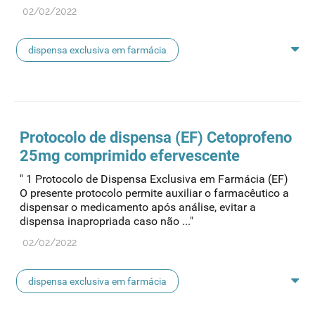
02/02/2022
dispensa exclusiva em farmácia
protocolo de dispensa
Protocolo
de dispensa (EF) Cetoprofeno
25mg comprimido efervescente
" 1 Protocolo de Dispensa Exclusiva em Farmácia (EF)
O presente protocolo permite auxiliar o farmacêutico a
dispensar o medicamento após análise, evitar a
dispensa inapropriada caso não ..."
02/02/2022
dispensa exclusiva em farmácia