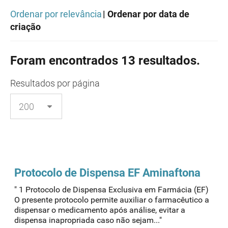
Ordenar por relevância
| Ordenar por data de
criação
Foram encontrados 13 resultados.
Resultados
por página
Protocolo
de Dispensa EF Aminaftona
" 1 Protocolo de Dispensa Exclusiva em Farmácia (EF)
O presente protocolo permite auxiliar o farmacêutico a
dispensar o medicamento após análise, evitar a
dispensa inapropriada caso não sejam..."