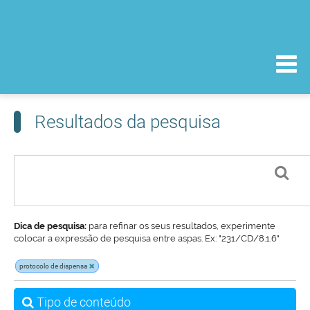
Resultados da pesquisa
Dica de pesquisa:
para refinar os seus resultados, experimente
colocar a expressão de pesquisa entre aspas. Ex: "231/CD/8.1.6"
protocolo de dispensa
Tipo de conteúdo