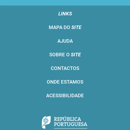
LINKS
MAPA DO
SITE
AJUDA
SOBRE O
SITE
CONTACTOS
ONDE ESTAMOS
ACESSIBILIDADE