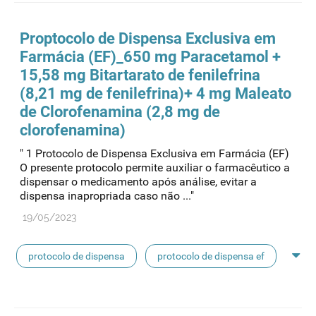
Proptocolo de Dispensa Exclusiva em
Farmácia (EF)_650 mg Paracetamol +
15,58 mg Bitartarato de fenilefrina
(8,21 mg de fenilefrina)+ 4 mg Maleato
de Clorofenamina (2,8 mg de
clorofenamina)
" 1 Protocolo de Dispensa Exclusiva em Farmácia (EF)
O presente protocolo permite auxiliar o farmacêutico a
dispensar o medicamento após análise, evitar a
dispensa inapropriada caso não ..."
19/05/2023
protocolo de dispensa
protocolo de dispensa ef
mnsrm-ef