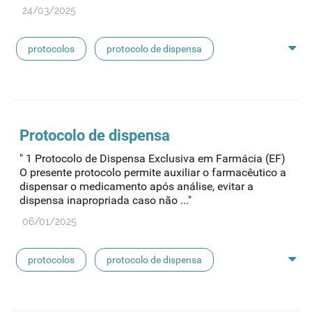
24/03/2025
protocolos
protocolo de dispensa
protocolo de dispensa ef
Protocolo
de dispensa
" 1 Protocolo de Dispensa Exclusiva em Farmácia (EF)
O presente protocolo permite auxiliar o farmacêutico a
dispensar o medicamento após análise, evitar a
dispensa inapropriada caso não ..."
06/01/2025
protocolos
protocolo de dispensa
protocolo de dispensa ef