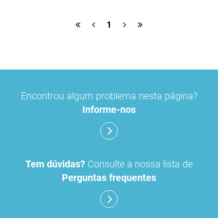
1
Encontrou algum problema nesta página?
Informe-nos
Tem dúvidas?
Consulte a nossa lista de
Perguntas frequentes