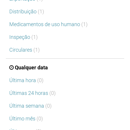
Distribuição
(1)
Medicamentos de uso humano
(1)
Inspeção
(1)
Circulares
(1)
Qualquer data
Última hora
(0)
Últimas 24 horas
(0)
Última semana
(0)
Último mês
(0)