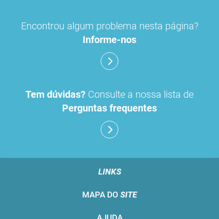
Encontrou algum problema nesta página?
Informe-nos
Tem dúvidas?
Consulte a nossa lista de
Perguntas frequentes
LINKS
MAPA DO
SITE
AJUDA