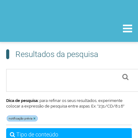
Resultados da pesquisa
Dica de pesquisa:
para refinar os seus resultados, experimente
colocar a expressão de pesquisa entre aspas. Ex: "231/CD/8.1.6"
notificação prévia
Tipo de conteúdo