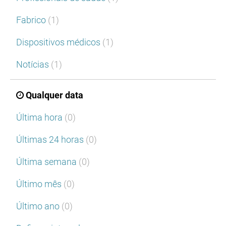
Fabrico
(1)
Dispositivos médicos
(1)
Notícias
(1)
Qualquer data
Última hora
(0)
Últimas 24 horas
(0)
Última semana
(0)
Último mês
(0)
Último ano
(0)