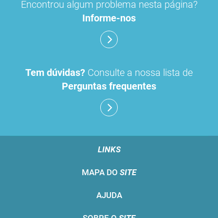
Encontrou algum problema nesta página?
Informe-nos
Tem dúvidas?
Consulte a nossa lista de
Perguntas frequentes
LINKS
MAPA DO
SITE
AJUDA