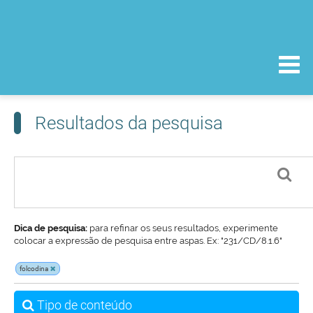
Resultados da pesquisa
Dica de pesquisa:
para refinar os seus resultados, experimente
colocar a expressão de pesquisa entre aspas. Ex: "231/CD/8.1.6"
folcodina
Tipo de conteúdo