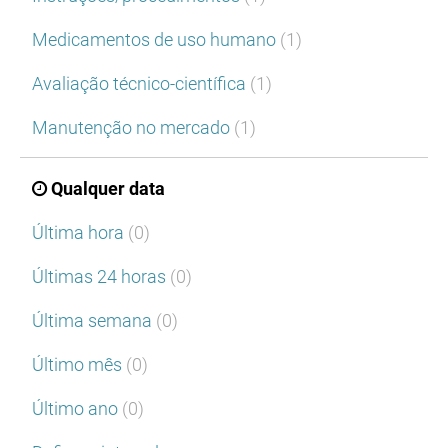
Medicamentos de uso humano
(1)
Avaliação técnico-científica
(1)
Manutenção no mercado
(1)
Qualquer data
Última hora
(0)
Últimas 24 horas
(0)
Última semana
(0)
Último mês
(0)
Último ano
(0)