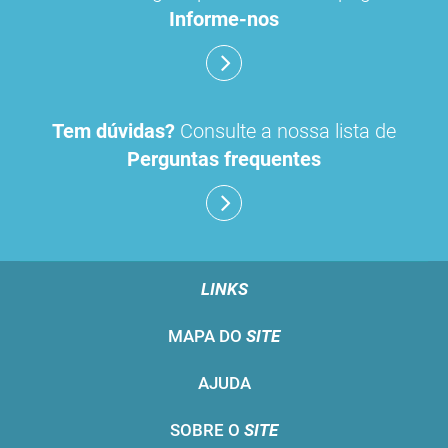
Informe-nos
Tem dúvidas?
Consulte a nossa lista de
Perguntas frequentes
LINKS
MAPA DO
SITE
AJUDA
SOBRE O
SITE