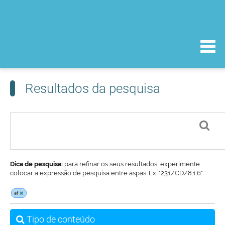
Resultados da pesquisa
Dica de pesquisa:
para refinar os seus resultados, experimente
colocar a expressão de pesquisa entre aspas. Ex: "231/CD/8.1.6"
ef
Tipo de conteúdo