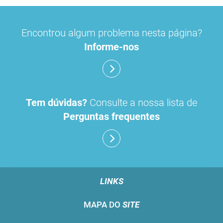
Encontrou algum problema nesta página?
Informe-nos
Tem dúvidas?
Consulte a nossa lista de
Perguntas frequentes
LINKS
MAPA DO
SITE