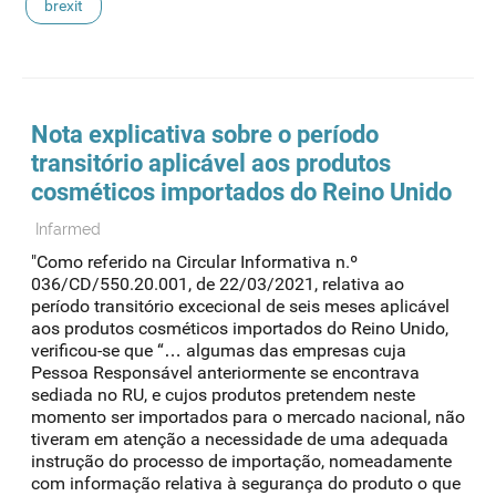
brexit
Nota explicativa sobre o período
transitório aplicável aos produtos
cosméticos importados do Reino Unido
Infarmed
"Como referido na Circular Informativa n.º
036/CD/550.20.001, de 22/03/2021, relativa ao
período transitório excecional de seis meses aplicável
aos produtos cosméticos importados do Reino Unido,
verificou-se que “… algumas das empresas cuja
Pessoa Responsável anteriormente se encontrava
sediada no RU, e cujos produtos pretendem neste
momento ser importados para o mercado nacional, não
tiveram em atenção a necessidade de uma adequada
instrução do processo de importação, nomeadamente
com informação relativa à segurança do produto o que