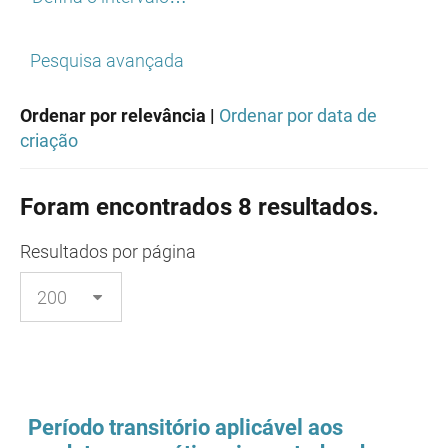
Pesquisa avançada
Ordenar por relevância |
Ordenar por data de
criação
Foram encontrados 8 resultados.
Resultados
por página
Período transitório aplicável aos