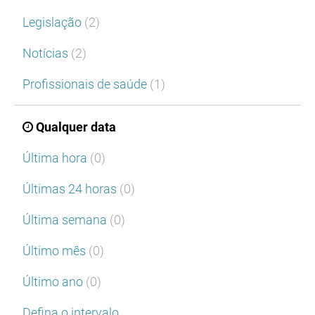
Legislação
(2)
Notícias
(2)
Profissionais de saúde
(1)
Qualquer data
Última hora
(0)
Últimas 24 horas
(0)
Última semana
(0)
Último mês
(0)
Último ano
(0)
Defina o intervalo…