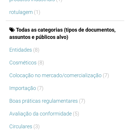
rotulagem
(1)
Todas as categorias (tipos de documentos,
assuntos e públicos alvo)
Entidades
(8)
Cosméticos
(8)
Colocação no mercado/comercialização
(7)
Importação
(7)
Boas práticas regulamentares
(7)
Avaliação da conformidade
(5)
Circulares
(3)