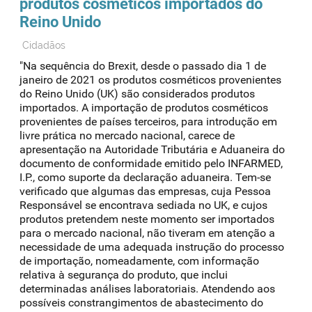
produtos cosméticos importados do
Reino Unido
Cidadãos
"Na sequência do Brexit, desde o passado dia 1 de
janeiro de 2021 os produtos cosméticos provenientes
do Reino Unido (UK) são considerados produtos
importados. A importação de produtos cosméticos
provenientes de países terceiros, para introdução em
livre prática no mercado nacional, carece de
apresentação na Autoridade Tributária e Aduaneira do
documento de conformidade emitido pelo INFARMED,
I.P., como suporte da declaração aduaneira. Tem-se
verificado que algumas das empresas, cuja Pessoa
Responsável se encontrava sediada no UK, e cujos
produtos pretendem neste momento ser importados
para o mercado nacional, não tiveram em atenção a
necessidade de uma adequada instrução do processo
de importação, nomeadamente, com informação
relativa à segurança do produto, que inclui
determinadas análises laboratoriais. Atendendo aos
possíveis constrangimentos de abastecimento do