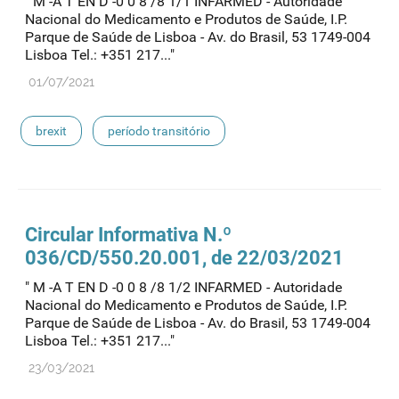
" M -A T EN D -0 0 8 /8 1/1 INFARMED - Autoridade
Nacional do Medicamento e Produtos de Saúde, I.P.
Parque de Saúde de Lisboa - Av. do Brasil, 53 1749-004
Lisboa Tel.: +351 217..."
01/07/2021
brexit
período transitório
Circular Informativa N.º
036/CD/550.20.001, de 22/03/2021
" M -A T EN D -0 0 8 /8 1/2 INFARMED - Autoridade
Nacional do Medicamento e Produtos de Saúde, I.P.
Parque de Saúde de Lisboa - Av. do Brasil, 53 1749-004
Lisboa Tel.: +351 217..."
23/03/2021