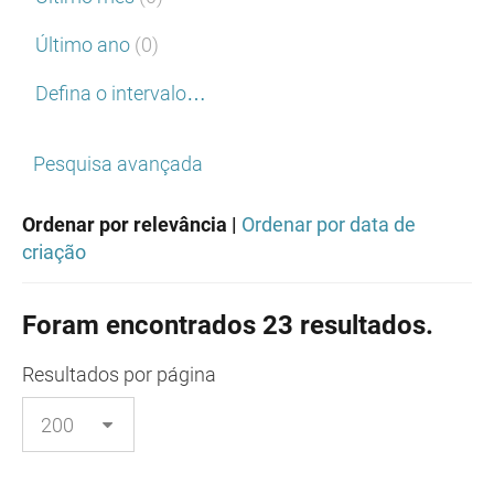
Último ano
(0)
Defina o intervalo…
Pesquisa avançada
Ordenar por relevância |
Ordenar por data de
criação
Foram encontrados 23 resultados.
Resultados
por página