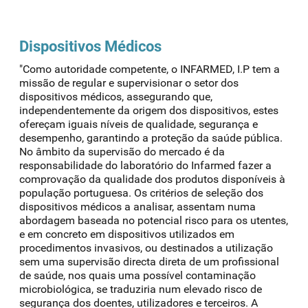
Dispositivos Médicos
"Como autoridade competente, o INFARMED, I.P tem a
missão de regular e supervisionar o setor dos
dispositivos médicos, assegurando que,
independentemente da origem dos dispositivos, estes
ofereçam iguais níveis de qualidade, segurança e
desempenho, garantindo a proteção da saúde pública.
No âmbito da supervisão do mercado é da
responsabilidade do laboratório do Infarmed fazer a
comprovação da qualidade dos produtos disponíveis à
população portuguesa. Os critérios de seleção dos
dispositivos médicos a analisar, assentam numa
abordagem baseada no potencial risco para os utentes,
e em concreto em dispositivos utilizados em
procedimentos invasivos, ou destinados a utilização
sem uma supervisão directa direta de um profissional
de saúde, nos quais uma possível contaminação
microbiológica, se traduziria num elevado risco de
segurança dos doentes, utilizadores e terceiros. A