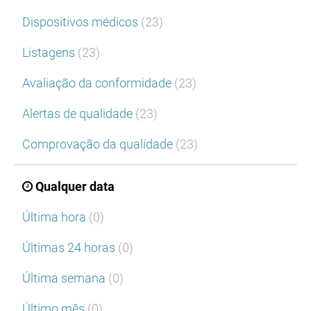
Dispositivos médicos
(23)
Listagens
(23)
Avaliação da conformidade
(23)
Alertas de qualidade
(23)
Comprovação da qualidade
(23)
Qualquer data
Última hora
(0)
Últimas 24 horas
(0)
Última semana
(0)
Último mês
(0)