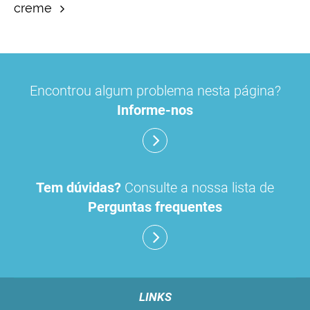
creme
Encontrou algum problema nesta página?
Informe-nos
Tem dúvidas?
Consulte a nossa lista de
Perguntas frequentes
LINKS