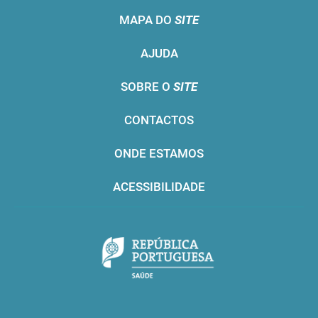
MAPA DO
SITE
AJUDA
SOBRE O
SITE
CONTACTOS
ONDE ESTAMOS
ACESSIBILIDADE