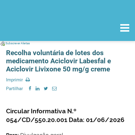
Subscrever Alertas
Recolha voluntária de lotes dos
medicamento Aciclovir Labesfal e
Aciclovir Livixone 50 mg/g creme
Imprimir
Partilhar
Circular Informativa N.º
054/CD/550.20.001 Data: 01/06/2026