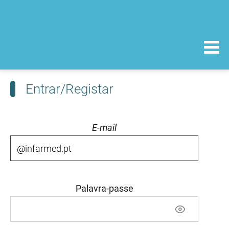
Entrar/Registar
E-mail
Palavra-passe