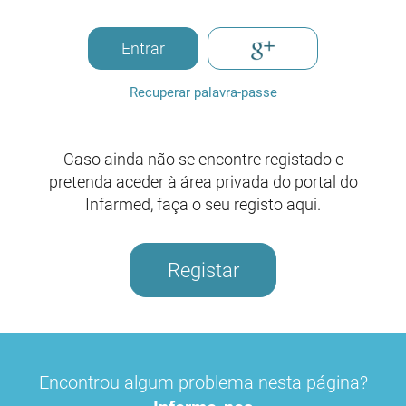
Entrar
Recuperar palavra-passe
Caso ainda não se encontre registado e
pretenda aceder à área privada do portal do
Infarmed, faça o seu registo aqui.
Registar
Encontrou algum problema nesta página?