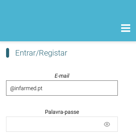
Entrar/Registar
E-mail
Palavra-passe