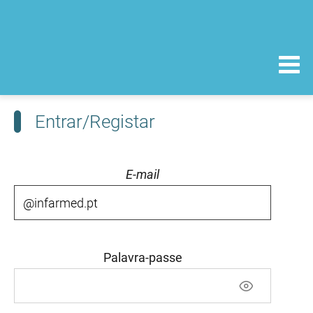
Entrar/Registar
E-mail
Palavra-passe