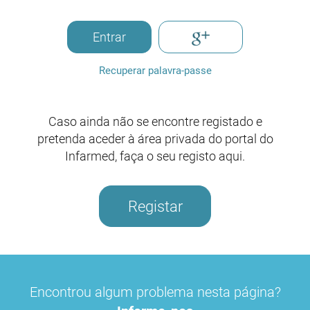
Entrar
Recuperar palavra-passe
Caso ainda não se encontre registado e
pretenda aceder à área privada do portal do
Infarmed, faça o seu registo aqui.
Registar
Encontrou algum problema nesta página?