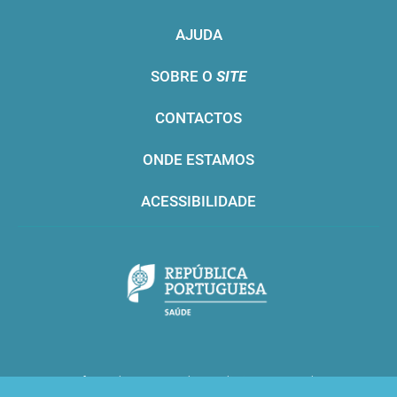
AJUDA
SOBRE O
SITE
CONTACTOS
ONDE ESTAMOS
ACESSIBILIDADE
Infarmed © 2016. Todos os direitos reservados