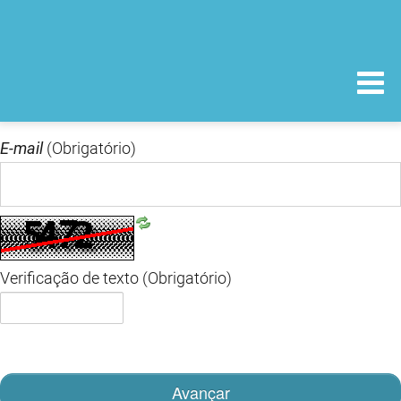
E-mail
(Obrigatório)
Verificação de texto
(Obrigatório)
Avançar