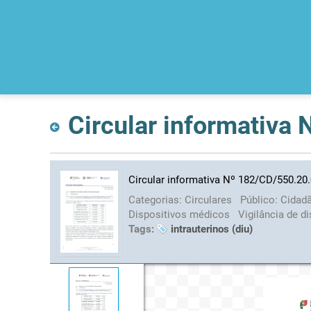
Circular informativa
Circular informativa Nº 182/CD/550.20
Categorias:
Circulares
Público:
Cidad
Dispositivos médicos
Vigilância de d
Tags:
intrauterinos (diu)