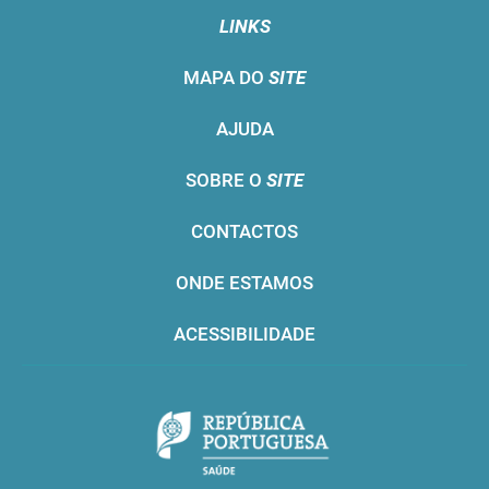
LINKS
MAPA DO
SITE
AJUDA
SOBRE O
SITE
CONTACTOS
ONDE ESTAMOS
ACESSIBILIDADE