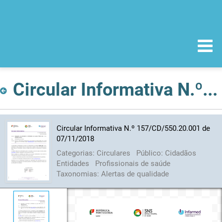
Circular Informativa N.º 157/CD/550.20.001 de 07/11/2018
Circular Informativa N.º 157/CD/550.20.001 de
07/11/2018
Categorias:
Circulares
Público:
Cidadãos
Entidades
Profissionais de saúde
Taxonomias:
Alertas de qualidade