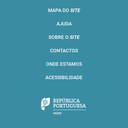
MAPA DO
SITE
AJUDA
SOBRE O
SITE
CONTACTOS
ONDE ESTAMOS
ACESSIBILIDADE