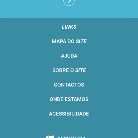
LINKS
MAPA DO
SITE
AJUDA
SOBRE O
SITE
CONTACTOS
ONDE ESTAMOS
ACESSIBILIDADE