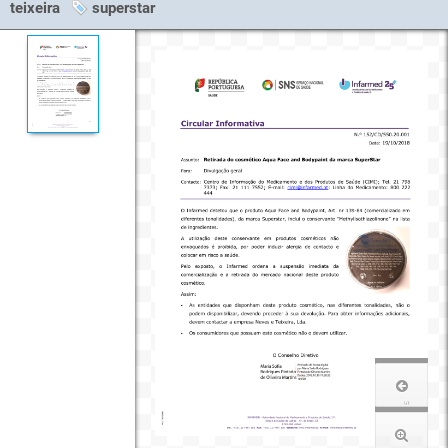
teixeira
superstar