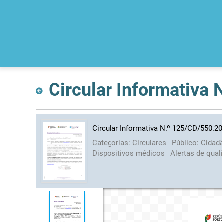
Circular Informativa
Circular Informativa N.º 125/CD/550.2
Categorias:
Circulares
Público:
Cidad
Dispositivos médicos
Alertas de qua