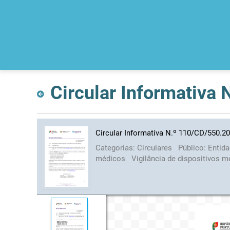
Circular Informativa
Circular Informativa N.º 110/CD/550.2
Categorias:
Circulares
Público:
Entid
médicos
Vigilância de dispositivos 