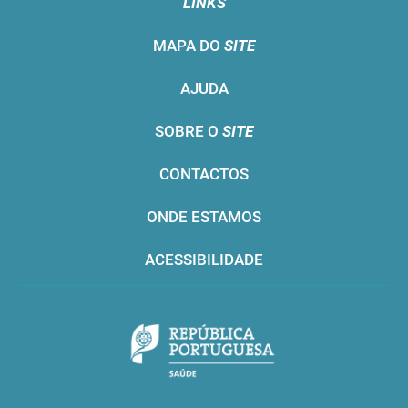
LINKS
MAPA DO
SITE
AJUDA
SOBRE O
SITE
CONTACTOS
ONDE ESTAMOS
ACESSIBILIDADE