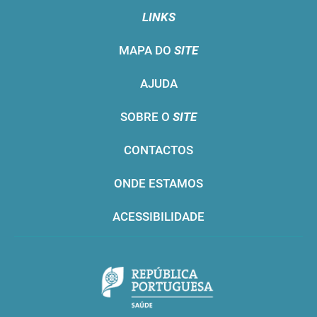
LINKS
MAPA DO
SITE
AJUDA
SOBRE O
SITE
CONTACTOS
ONDE ESTAMOS
ACESSIBILIDADE