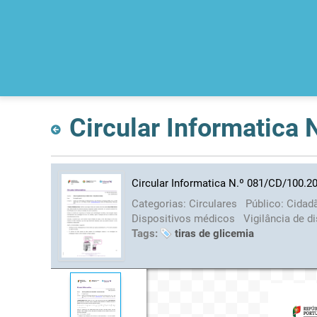
Circular Informatica
Circular Informatica N.º 081/CD/100.2
Categorias:
Circulares
Público:
Cidad
Dispositivos médicos
Vigilância de 
Tags:
tiras de glicemia