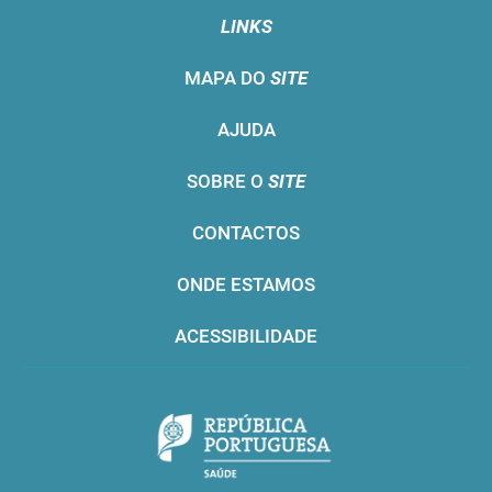
LINKS
MAPA DO
SITE
AJUDA
SOBRE O
SITE
CONTACTOS
ONDE ESTAMOS
ACESSIBILIDADE