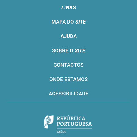
LINKS
MAPA DO
SITE
AJUDA
SOBRE O
SITE
CONTACTOS
ONDE ESTAMOS
ACESSIBILIDADE