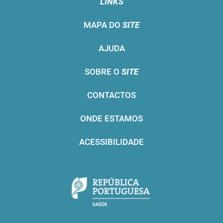
LINKS
MAPA DO
SITE
AJUDA
SOBRE O
SITE
CONTACTOS
ONDE ESTAMOS
ACESSIBILIDADE